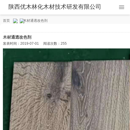
陕西优木林化木材技术研发有限公司
首页
木材通透改色剂
木材通透改色剂
发表时间：
2019-07-01
阅读次数：
255