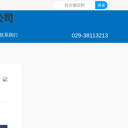
公司
029-38113213
联系我们